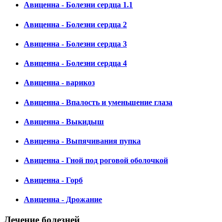
Авиценна - Болезни сердца 1.1
Авиценна - Болезни сердца 2
Авиценна - Болезни сердца 3
Авиценна - Болезни сердца 4
Авиценна - варикоз
Авиценна - Впалость и уменьшение глаза
Авиценна - Выкидыш
Авиценна - Выпячивания пупка
Авиценна - Гной под роговой оболочкой
Авиценна - Горб
Авиценна - Дрожание
Лечение болезней