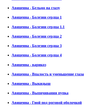
Авиценна - Бельмо на глазу
Авиценна - Болезни сердца 1
Авиценна - Болезни сердца 1.1
Авиценна - Болезни сердца 2
Авиценна - Болезни сердца 3
Авиценна - Болезни сердца 4
Авиценна - варикоз
Авиценна - Впалость и уменьшение глаза
Авиценна - Выкидыш
Авиценна - Выпячивания пупка
Авиценна - Гной под роговой оболочкой