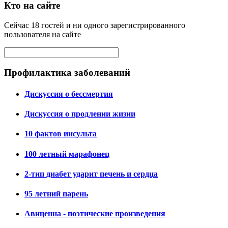
Кто на сайте
Сейчас 18 гостей и ни одного зарегистрированного
пользователя на сайте
Профилактика заболеваний
Дискуссия о бессмертия
Дискуссия о продлении жизни
10 фактов инсульта
100 летный марафонец
2-тип диабет ударит печень и сердца
95 летний парень
Авиценна - поэтические произведения