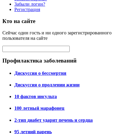
Забыли логин?
Регистрация
Кто на сайте
Сейчас один гость и ни одного зарегистрированного
пользователя на сайте
Профилактика заболеваний
Дискуссия о бессмертия
Дискуссия о продлении жизни
10 фактов инсульта
100 летный марафонец
2-тип диабет ударит печень и сердца
95 летний парень