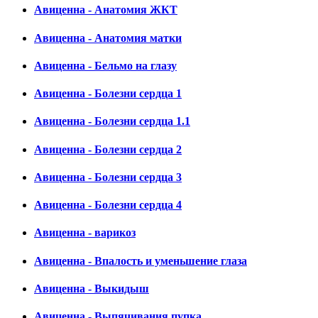
Авиценна - Анатомия ЖКТ
Авиценна - Анатомия матки
Авиценна - Бельмо на глазу
Авиценна - Болезни сердца 1
Авиценна - Болезни сердца 1.1
Авиценна - Болезни сердца 2
Авиценна - Болезни сердца 3
Авиценна - Болезни сердца 4
Авиценна - варикоз
Авиценна - Впалость и уменьшение глаза
Авиценна - Выкидыш
Авиценна - Выпячивания пупка