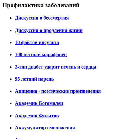
Профилактика заболеваний
Дискуссия о бессмертия
Дискуссия о продлении жизни
10 фактов инсульта
100 летный марафонец
2-тип диабет ударит печень и сердца
95 летний парень
Авиценна - поэтические произведения
Академик Богомолец
Академик Филатов
Аккумулятор омоложения