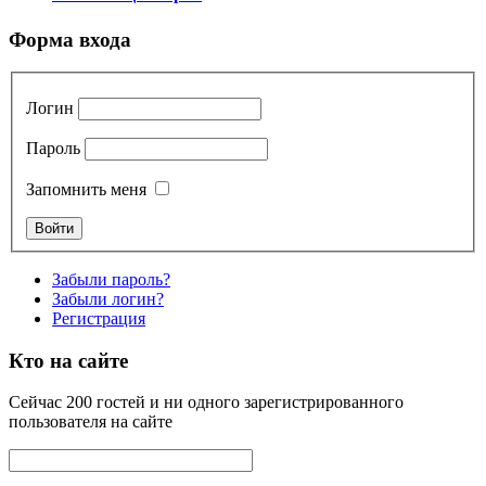
Форма входа
Логин
Пароль
Запомнить меня
Забыли пароль?
Забыли логин?
Регистрация
Кто на сайте
Сейчас 200 гостей и ни одного зарегистрированного
пользователя на сайте