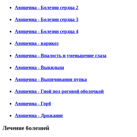
Авиценна - Болезни сердца 2
Авиценна - Болезни сердца 3
Авиценна - Болезни сердца 4
Авиценна - варикоз
Авиценна - Впалость и уменьшение глаза
Авиценна - Выкидыш
Авиценна - Выпячивания пупка
Авиценна - Гной под роговой оболочкой
Авиценна - Горб
Авиценна - Дрожание
Лечение болезней