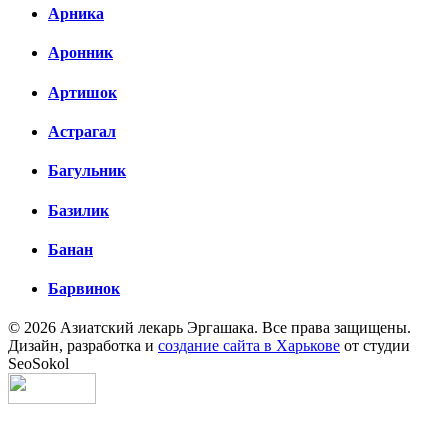
Арника
Аронник
Артишок
Астрагал
Багульник
Базилик
Банан
Барвинок
© 2026 Азиатский лекарь Эргашака. Все права защищены.
Дизайн, разработка и
создание сайта в Харькове
от студии
SeoSokol