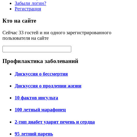
Забыли логин?
Регистрация
Кто на сайте
Сейчас 33 гостей и ни одного зарегистрированного
пользователя на сайте
Профилактика заболеваний
Дискуссия о бессмертия
Дискуссия о продлении жизни
10 фактов инсульта
100 летный марафонец
2-тип диабет ударит печень и сердца
95 летний парень