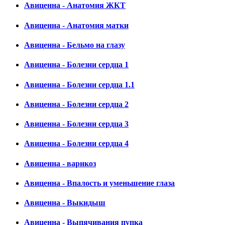
Авиценна - Анатомия ЖКТ
Авиценна - Анатомия матки
Авиценна - Бельмо на глазу
Авиценна - Болезни сердца 1
Авиценна - Болезни сердца 1.1
Авиценна - Болезни сердца 2
Авиценна - Болезни сердца 3
Авиценна - Болезни сердца 4
Авиценна - варикоз
Авиценна - Впалость и уменьшение глаза
Авиценна - Выкидыш
Авиценна - Выпячивания пупка