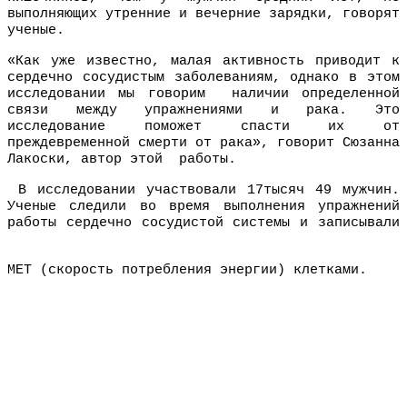
выполняющих утренние и вечерние зарядки, говорят
ученые.
«Как уже известно, малая активность приводит к
сердечно сосудистым заболеваниям, однако в этом
исследовании мы говорим наличии определенной
связи между упражнениями и рака. Это
исследование поможет спасти их от
преждевременной смерти от рака», говорит Сюзанна
Лакоски, автор этой работы.
В исследовании участвовали 17тысяч 49 мужчин.
Ученые следили во время выполнения упражнений
работы сердечно сосудистой системы и записывали
МЕТ (скорость потребления энергии) клетками.